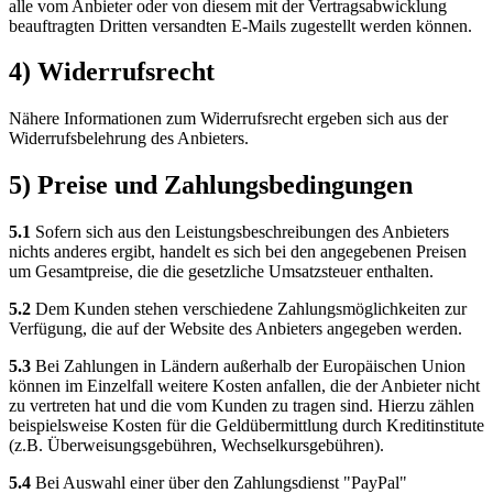
alle vom Anbieter oder von diesem mit der Vertragsabwicklung
beauftragten Dritten versandten E-Mails zugestellt werden können.
4) Widerrufsrecht
Nähere Informationen zum Widerrufsrecht ergeben sich aus der
Widerrufsbelehrung des Anbieters.
5) Preise und Zahlungsbedingungen
5.1
Sofern sich aus den Leistungsbeschreibungen des Anbieters
nichts anderes ergibt, handelt es sich bei den angegebenen Preisen
um Gesamtpreise, die die gesetzliche Umsatzsteuer enthalten.
5.2
Dem Kunden stehen verschiedene Zahlungsmöglichkeiten zur
Verfügung, die auf der Website des Anbieters angegeben werden.
5.3
Bei Zahlungen in Ländern außerhalb der Europäischen Union
können im Einzelfall weitere Kosten anfallen, die der Anbieter nicht
zu vertreten hat und die vom Kunden zu tragen sind. Hierzu zählen
beispielsweise Kosten für die Geldübermittlung durch Kreditinstitute
(z.B. Überweisungsgebühren, Wechselkursgebühren).
5.4
Bei Auswahl einer über den Zahlungsdienst "PayPal"