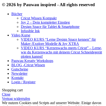
© 2026 by Pauwau inspired - All rights reserved
Bücher
Cricut Wissen Kompakt
Joy 2 – Dein kompletter Einstieg
Design Space für Tablet & Smartphone
Infusible Ink
Video Kurse
VIDEO KURS “Lerne Design Space kennen” für
Maker /Explore Modelle & Joy XTRA
VIDEO KURS “Kerzenwachs meets Cricut” – Lerne,
wie du Kerzenwachs mit deinem Cricut Schneidegerät
plotten kannst!
Pauwau Kreativ Workshops
BLOG -Cricut Wissen
Gutscheine
Newsletter
Kontakt
Login / Register
Shopping cart
Close
Vertrag widerrufen
Wir nutzen Cookies und Scripts auf unserer Website. Einige davon