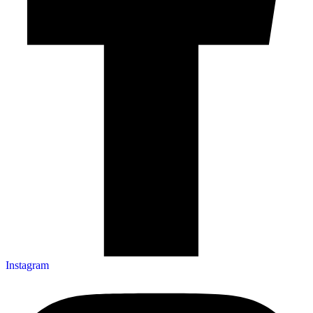
Instagram