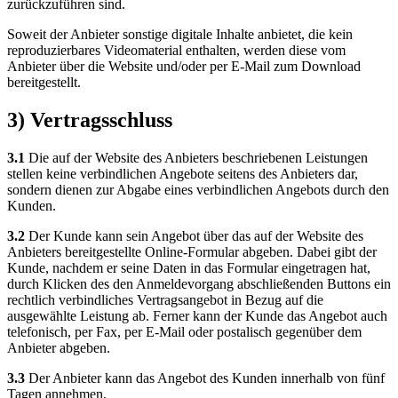
zurückzuführen sind.
Soweit der Anbieter sonstige digitale Inhalte anbietet, die kein
reproduzierbares Videomaterial enthalten, werden diese vom
Anbieter über die Website und/oder per E-Mail zum Download
bereitgestellt.
3) Vertragsschluss
3.1
Die auf der Website des Anbieters beschriebenen Leistungen
stellen keine verbindlichen Angebote seitens des Anbieters dar,
sondern dienen zur Abgabe eines verbindlichen Angebots durch den
Kunden.
3.2
Der Kunde kann sein Angebot über das auf der Website des
Anbieters bereitgestellte Online-Formular abgeben. Dabei gibt der
Kunde, nachdem er seine Daten in das Formular eingetragen hat,
durch Klicken des den Anmeldevorgang abschließenden Buttons ein
rechtlich verbindliches Vertragsangebot in Bezug auf die
ausgewählte Leistung ab. Ferner kann der Kunde das Angebot auch
telefonisch, per Fax, per E-Mail oder postalisch gegenüber dem
Anbieter abgeben.
3.3
Der Anbieter kann das Angebot des Kunden innerhalb von fünf
Tagen annehmen,