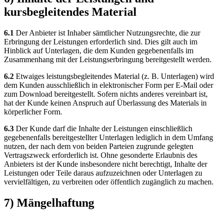
kursbegleitendes Material
6.1
Der Anbieter ist Inhaber sämtlicher Nutzungsrechte, die zur
Erbringung der Leistungen erforderlich sind. Dies gilt auch im
Hinblick auf Unterlagen, die dem Kunden gegebenenfalls im
Zusammenhang mit der Leistungserbringung bereitgestellt werden.
6.2
Etwaiges leistungsbegleitendes Material (z. B. Unterlagen) wird
dem Kunden ausschließlich in elektronischer Form per E-Mail oder
zum Download bereitgestellt. Sofern nichts anderes vereinbart ist,
hat der Kunde keinen Anspruch auf Überlassung des Materials in
körperlicher Form.
6.3
Der Kunde darf die Inhalte der Leistungen einschließlich
gegebenenfalls bereitgestellter Unterlagen lediglich in dem Umfang
nutzen, der nach dem von beiden Parteien zugrunde gelegten
Vertragszweck erforderlich ist. Ohne gesonderte Erlaubnis des
Anbieters ist der Kunde insbesondere nicht berechtigt, Inhalte der
Leistungen oder Teile daraus aufzuzeichnen oder Unterlagen zu
vervielfältigen, zu verbreiten oder öffentlich zugänglich zu machen.
7) Mängelhaftung