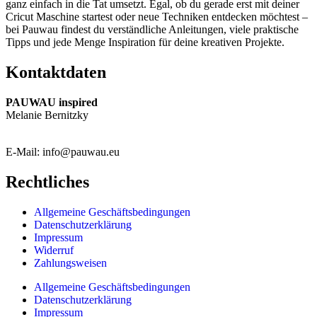
ganz einfach in die Tat umsetzt. Egal, ob du gerade erst mit deiner
Cricut Maschine startest oder neue Techniken entdecken möchtest –
bei Pauwau findest du verständliche Anleitungen, viele praktische
Tipps und jede Menge Inspiration für deine kreativen Projekte.
Kontaktdaten
PAUWAU inspired
Melanie Bernitzky
E-Mail: info@pauwau.eu
Rechtliches
Allgemeine Geschäftsbedingungen
Datenschutzerklärung
Impressum
Widerruf
Zahlungsweisen
Allgemeine Geschäftsbedingungen
Datenschutzerklärung
Impressum