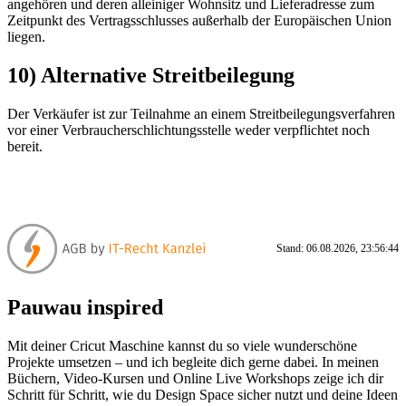
angehören und deren alleiniger Wohnsitz und Lieferadresse zum
Zeitpunkt des Vertragsschlusses außerhalb der Europäischen Union
liegen.
10) Alternative Streitbeilegung
Der Verkäufer ist zur Teilnahme an einem Streitbeilegungsverfahren
vor einer Verbraucherschlichtungsstelle weder verpflichtet noch
bereit.
Stand: 06.08.2026, 23:56:44
Pauwau inspired
Mit deiner Cricut Maschine kannst du so viele wunderschöne
Projekte umsetzen – und ich begleite dich gerne dabei. In meinen
Büchern, Video-Kursen und Online Live Workshops zeige ich dir
Schritt für Schritt, wie du Design Space sicher nutzt und deine Ideen