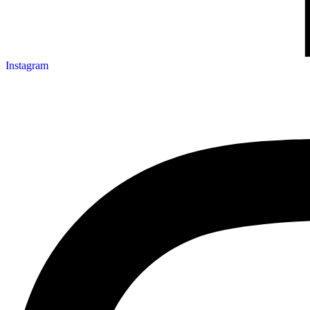
Instagram