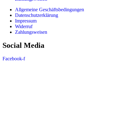
Allgemeine Geschäftsbedingungen
Datenschutzerklärung
Impressum
Widerruf
Zahlungsweisen
Social Media
Facebook-f