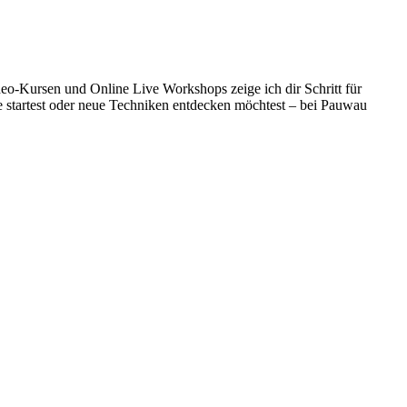
eo-Kursen und Online Live Workshops zeige ich dir Schritt für
ine startest oder neue Techniken entdecken möchtest – bei Pauwau