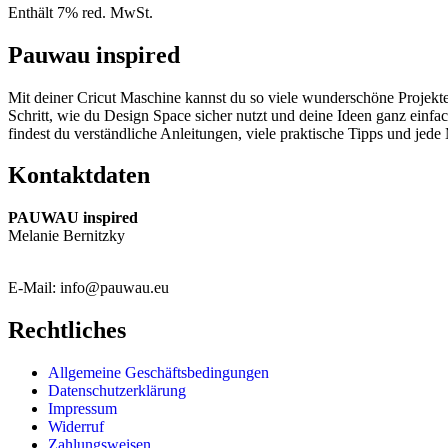
Enthält 7% red. MwSt.
Pauwau inspired
Mit deiner Cricut Maschine kannst du so viele wunderschöne Projekte
Schritt, wie du Design Space sicher nutzt und deine Ideen ganz einfa
findest du verständliche Anleitungen, viele praktische Tipps und jede 
Kontaktdaten
PAUWAU inspired
Melanie Bernitzky
E-Mail: info@pauwau.eu
Rechtliches
Allgemeine Geschäftsbedingungen
Datenschutzerklärung
Impressum
Widerruf
Zahlungsweisen