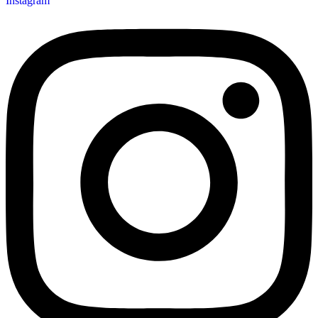
Instagram