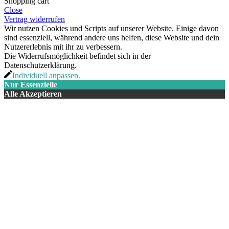
Shopping cart
Close
Vertrag widerrufen
Wir nutzen Cookies und Scripts auf unserer Website. Einige davon
sind essenziell, während andere uns helfen, diese Website und dein
Nutzererlebnis mit ihr zu verbessern.
Die Widerrufsmöglichkeit befindet sich in der
Datenschutzerklärung.
Individuell anpassen.
Nur Essenzielle
Alle Akzeptieren