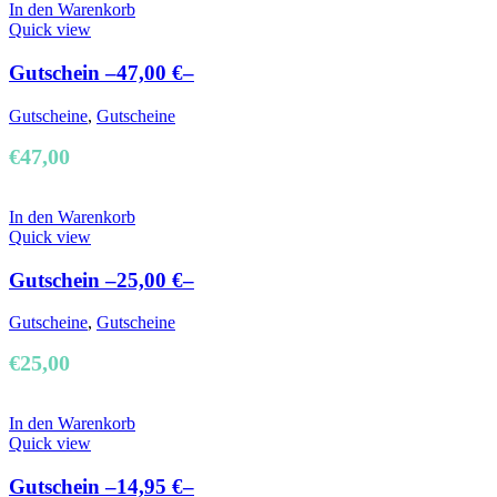
In den Warenkorb
Quick view
Gutschein –47,00 €–
Gutscheine
,
Gutscheine
€
47,00
In den Warenkorb
Quick view
Gutschein –25,00 €–
Gutscheine
,
Gutscheine
€
25,00
In den Warenkorb
Quick view
Gutschein –14,95 €–