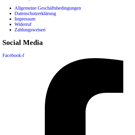
Allgemeine Geschäftsbedingungen
Datenschutzerklärung
Impressum
Widerruf
Zahlungsweisen
Social Media
Facebook-f