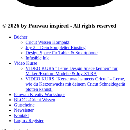
© 2026 by Pauwau inspired - All rights reserved
Bücher
Cricut Wissen Kompakt
Joy 2 – Dein kompletter Einstieg
Design Space für Tablet & Smartphone
Infusible Ink
Video Kurse
VIDEO KURS “Lerne Design Space kennen” für
Maker /Explore Modelle & Joy XTRA
VIDEO KURS “Kerzenwachs meets Cricut” – Lerne,
wie du Kerzenwachs mit deinem Cricut Schneidegerät
plotten kannst!
Pauwau Kreativ Workshops
BLOG -Cricut Wissen
Gutscheine
Newsletter
Kontakt
Login / Register