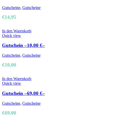
Gutscheine
,
Gutscheine
€
14,95
In den Warenkorb
Quick view
Gutschein –10,00 €–
Gutscheine
,
Gutscheine
€
10,00
In den Warenkorb
Quick view
Gutschein –69,00 €–
Gutscheine
,
Gutscheine
€
69,00