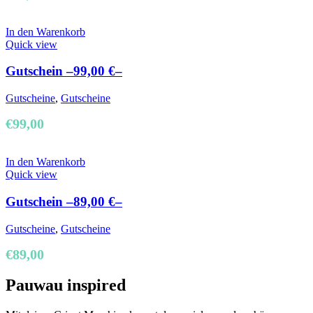
In den Warenkorb
Quick view
Gutschein –99,00 €–
Gutscheine
,
Gutscheine
€
99,00
In den Warenkorb
Quick view
Gutschein –89,00 €–
Gutscheine
,
Gutscheine
€
89,00
Pauwau inspired